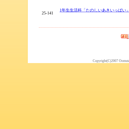
1年生生活科「たのしいあきいっぱい
25-141
Copyright(C)2007 Oomuta 