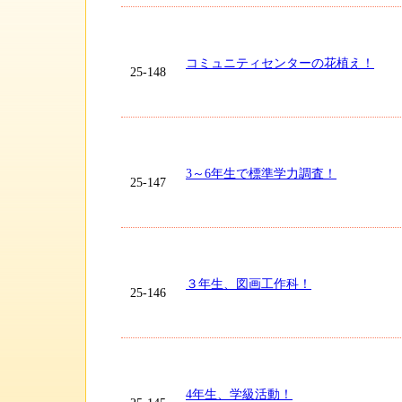
コミュニティセンターの花植え！
25-148
3～6年生で標準学力調査！
25-147
３年生、図画工作科！
25-146
4年生、学級活動！