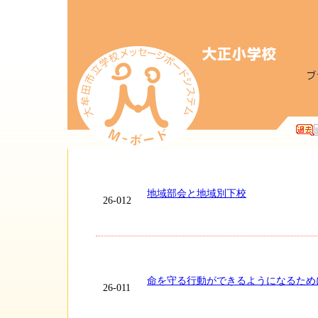
地域部会と地域別下校
26-012
命を守る行動ができるようになるため
26-011