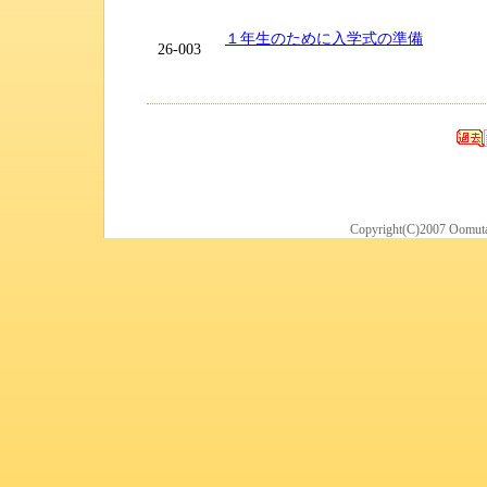
１年生のために入学式の準備
26-003
Copyright(C)2007 Oomuta 