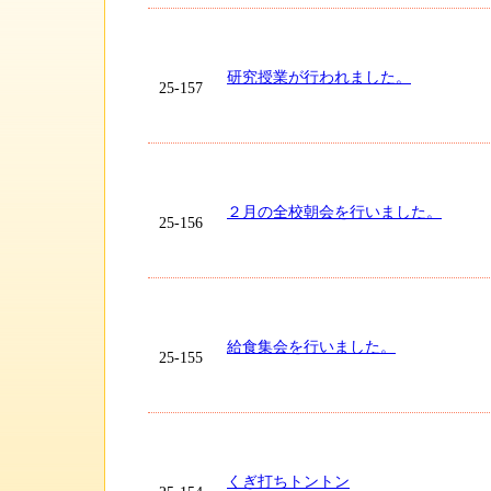
研究授業が行われました。
25-157
２月の全校朝会を行いました。
25-156
給食集会を行いました。
25-155
くぎ打ちトントン