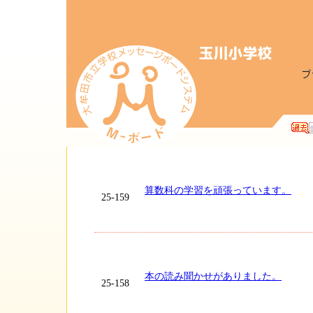
算数科の学習を頑張っています。
25-159
本の読み聞かせがありました。
25-158