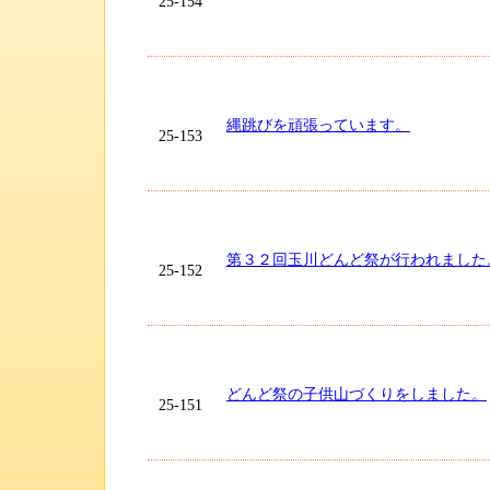
25-154
縄跳びを頑張っています。
25-153
第３２回玉川どんど祭が行われました
25-152
どんど祭の子供山づくりをしました。
25-151