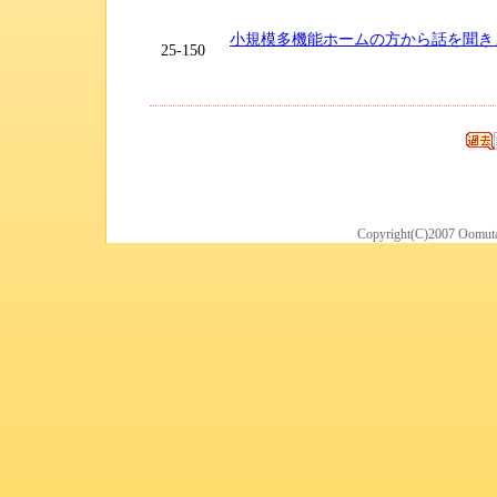
小規模多機能ホームの方から話を聞き
25-150
Copyright(C)2007 Oomuta 