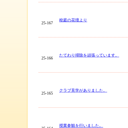
校庭の花壇より
25-167
たてわり掃除を頑張っています。
25-166
クラブ見学がありました。
25-165
授業参観を行いました。