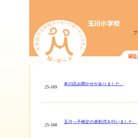
本の読み聞かせがありました。
25-169
玉川っ子検定の表彰式を行いました。
25-168