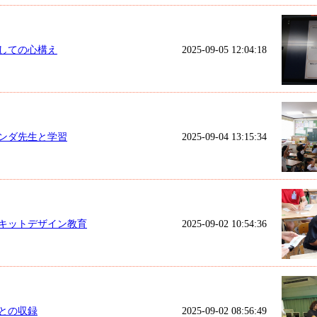
しての心構え
2025-09-05 12:04:18
ンダ先生と学習
2025-09-04 13:15:34
キットデザイン教育
2025-09-02 10:54:36
との収録
2025-09-02 08:56:49