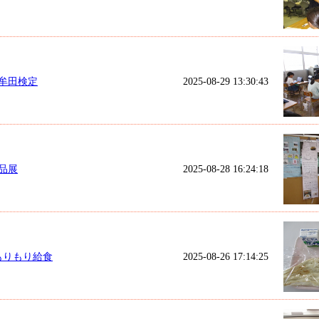
牟田検定
2025-08-29 13:30:43
品展
2025-08-28 16:24:18
もりもり給食
2025-08-26 17:14:25