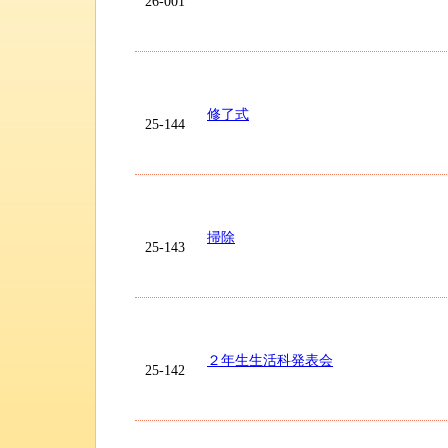
26-001
修了式
25-144
掃除
25-143
２年生生活科発表会
25-142