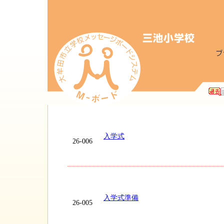
入学式
26-006
入学式準備
26-005