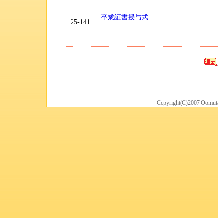
卒業証書授与式
25-141
Copyright(C)2007 Oomuta 