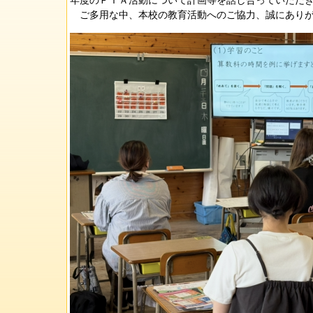
年度のＰＴＡ活動について計画等を話し合っていただ
ご多用な中、本校の教育活動へのご協力、誠にありが