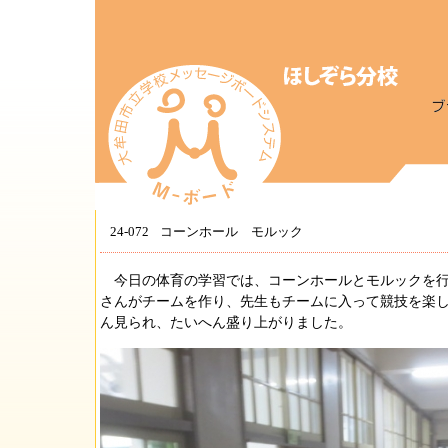
24-072
コーンホール モルック
今日の体育の学習では、コーンホールとモルックを行
さんがチームを作り、先生もチームに入って競技を楽
ん見られ、たいへん盛り上がりました。