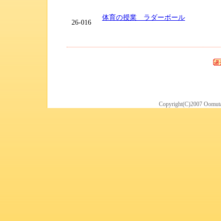
体育の授業 ラダーボール
26-016
Copyright(C)2007 Oomuta 