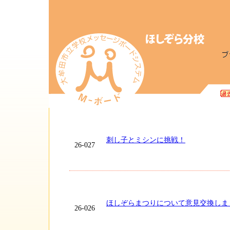
刺し子とミシンに挑戦！
26-027
ほしぞらまつりについて意見交換しま
26-026