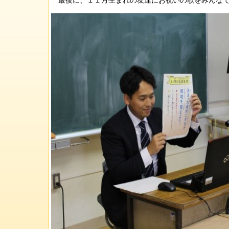
最後に、１１月生まれの友達にお祝いの歌をみんなで