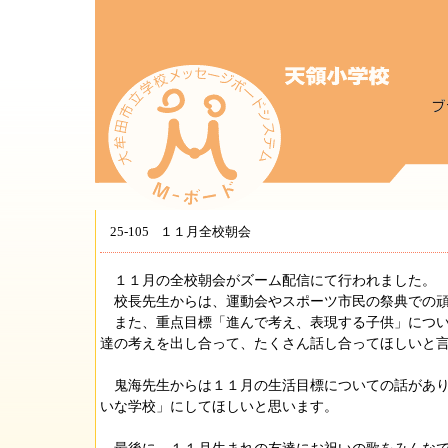
25-105
１１月全校朝会
１１月の全校朝会がズーム配信にて行われました。
校長先生からは、運動会やスポーツ市民の祭典での頑
また、重点目標「進んで考え、表現する子供」につい
達の考えを出し合って、たくさん話し合ってほしいと
鬼海先生からは１１月の生活目標についての話があり
いな学校」にしてほしいと思います。