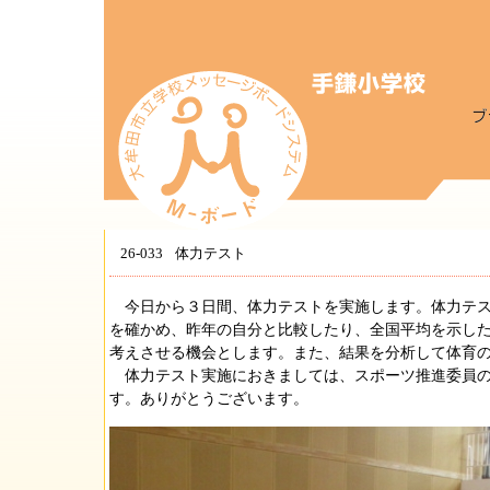
26-033
体力テスト
今日から３日間、体力テストを実施します。体力テス
を確かめ、昨年の自分と比較したり、全国平均を示し
考えさせる機会とします。また、結果を分析して体育
体力テスト実施におきましては、スポーツ推進委員の
す。ありがとうございます。