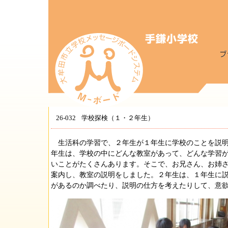
26-032
学校探検（１・２年生）
生活科の学習で、２年生が１年生に学校のことを説明
年生は、学校の中にどんな教室があって、どんな学習
いことがたくさんあります。そこで、お兄さん、お姉
案内し、教室の説明をしました。２年生は、１年生に
があるのか調べたり、説明の仕方を考えたりして、意