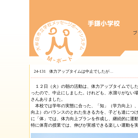
24-131
体力アップタイムは中止でしたが…
１２日（火）の朝の活動は、体力アップタイムでした
ったので、中止にしました。けれども、水溜りがない
さんありました。
本校では学年の実態に合った、「知」（学力向上）、
向上）のバランスのとれた生きる力を、子ども達につ
に「体」では、体力向上プランを作成し、継続的に運
特に体育の授業では、伸びが実感できる楽しい運動を