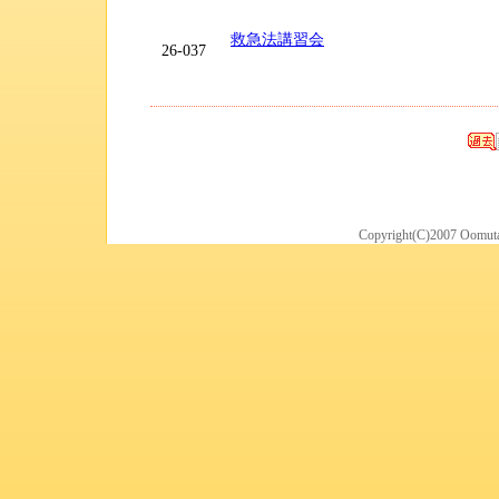
救急法講習会
26-037
Copyright(C)2007 Oomuta 