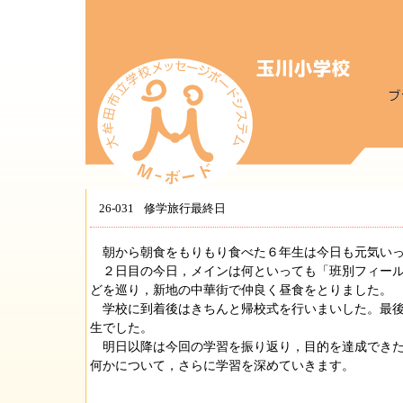
26-031
修学旅行最終日
朝から朝食をもりもり食べた６年生は今日も元気いっ
２日目の今日，メインは何といっても「班別フィール
どを巡り，新地の中華街で仲良く昼食をとりました。
学校に到着後はきちんと帰校式を行いまいした。最後
生でした。
明日以降は今回の学習を振り返り，目的を達成できた
何かについて，さらに学習を深めていきます。