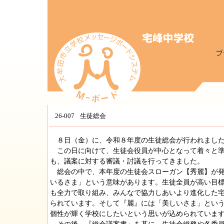
26-007
生徒総会
８日（金）に、令和８年度の生徒総会が行われまし
この日に向けて、生徒会役員が中心となって着々と準
も、議案に対する審議・討議を行ってきました。
総会の中で、本年度の生徒会スローガン【秀麗】が発
いるさま」という意味があります。生徒全員が高い目
も全力で取り組み、みんなで協力しあいより進化した
られています。そして『麗』には「美しいさま」とい
個性が輝く学校にしたいという思いが込められていま