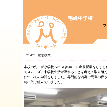
25-122
出前授業
本校の先生が小学校へ出向き6年生に出前授業をしまし
でスムーズに中学校生活が遅れることを考えて取り組
についての学習をしました。専門的な内容で児童の皆
剣に取り組んでいました。