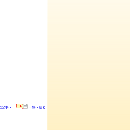
の記事へ
一覧へ戻る