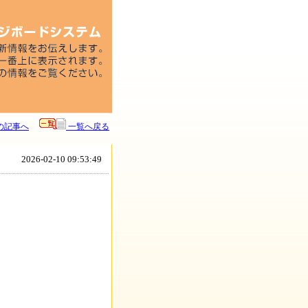
の記事へ
一覧へ戻る
2026-02-10 09:53:49