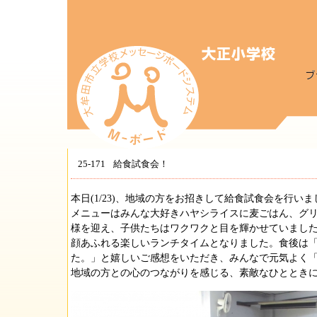
25-171
給食試食会！
本日(1/23)、地域の方をお招きして給食試食会を行いま
メニューはみんな大好きハヤシライスに麦ごはん、グ
様を迎え、子供たちはワクワクと目を輝かせていまし
顔あふれる楽しいランチタイムとなりました。食後は
た。」と嬉しいご感想をいただき、みんなで元気よく
地域の方との心のつながりを感じる、素敵なひととき