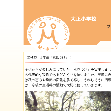
25-133
１年生「秋見つけ」！
子供たちが楽しみにしていた「秋見つけ」を実施しま
の代表的な宝物であるどんぐりを拾いました。実際に
は秋の恵みや季節の変化を肌で感じ、うれしそうに活
は、今後の生活科の活動で大切に使っていきます。