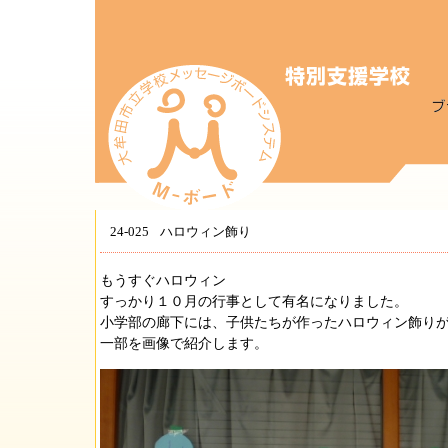
24-025
ハロウィン飾り
もうすぐハロウィン
すっかり１０月の行事として有名になりました。
小学部の廊下には、子供たちが作ったハロウィン飾り
一部を画像で紹介します。