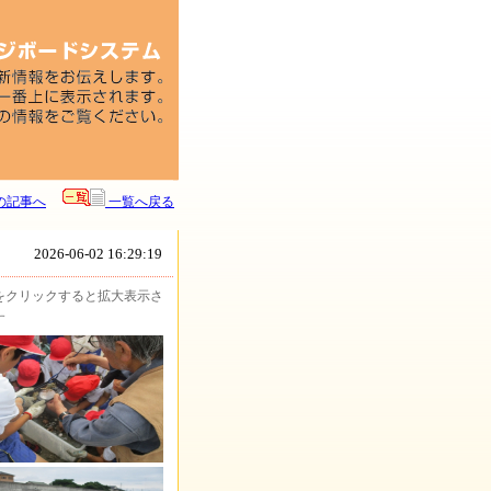
の記事へ
一覧へ戻る
2026-06-02 16:29:19
をクリックすると拡大表示さ
す