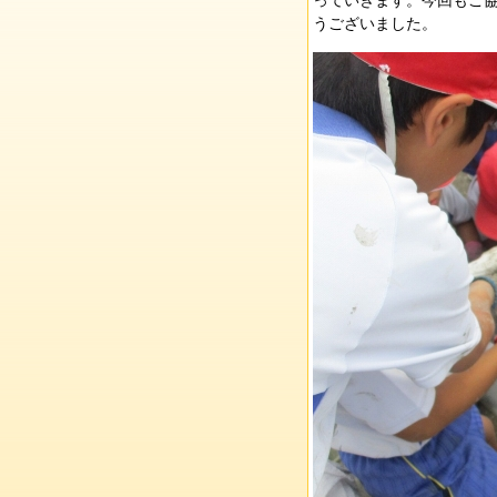
っていきます。今回もご
うございました。