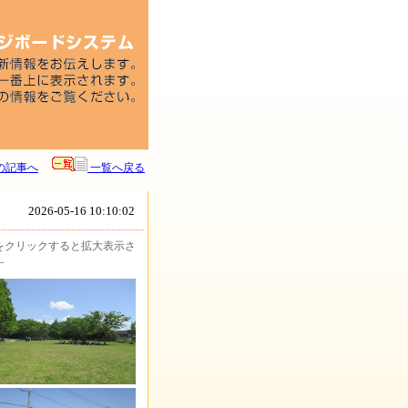
の記事へ
一覧へ戻る
2026-05-16 10:10:02
をクリックすると拡大表示さ
す