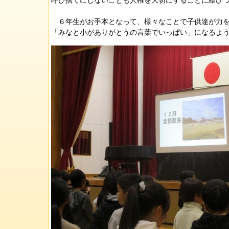
呼び捨てにしないことも人権を大切にすることに結び
６年生がお手本となって、様々なことで子供達が力を
「みなと小がありがとうの言葉でいっぱい」になるよ