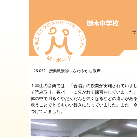
26-037
授業風景④～さわやかな歌声～
１年生の音楽では、「合唱」の授業が実施されていま
て読み取り、各パートに分かれて練習をしていました
体の中で明るくやだんだんと強くなるなどの違いがあ
歌うことでとてもいい響きになっていました。また、
つけていました。