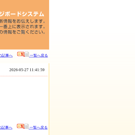
の記事へ
一覧へ戻る
2026-05-27 11:41:59
の記事へ
一覧へ戻る