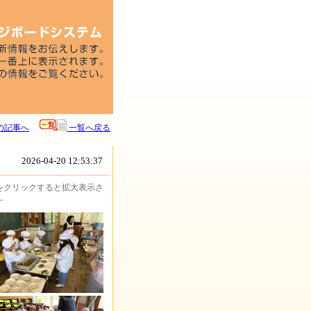
の記事へ
一覧へ戻る
2026-04-20 12:53:37
をクリックすると拡大表示さ
す