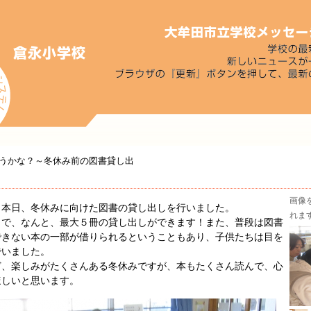
うかな？～冬休み前の図書貸し出
画像
本日、冬休みに向けた図書の貸し出しを行いました。
れま
で、なんと、最大５冊の貸し出しができます！また、普段は図書
できない本の一部が借りられるということもあり、子供たちは目を
でいました。
、楽しみがたくさんある冬休みですが、本もたくさん読んで、心
ほしいと思います。