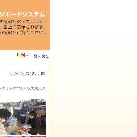
一覧へ戻る
2024-12-23 12:52:05
をクリックすると拡大表示さ
す