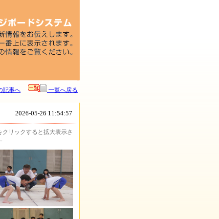
の記事へ
一覧へ戻る
2026-05-26 11:54:57
をクリックすると拡大表示さ
す