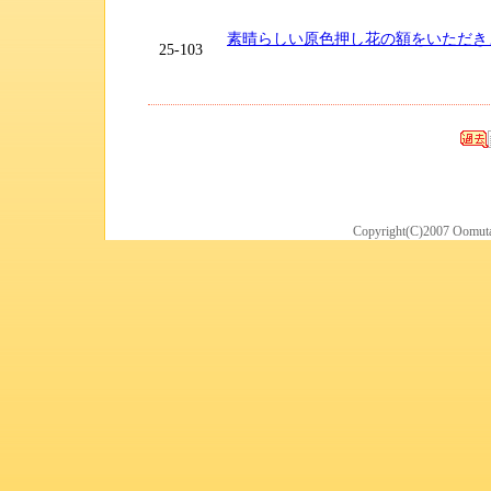
素晴らしい原色押し花の額をいただき
25-103
Copyright(C)2007 Oomuta 