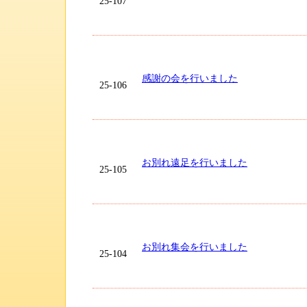
25-107
感謝の会を行いました
25-106
お別れ遠足を行いました
25-105
お別れ集会を行いました
25-104