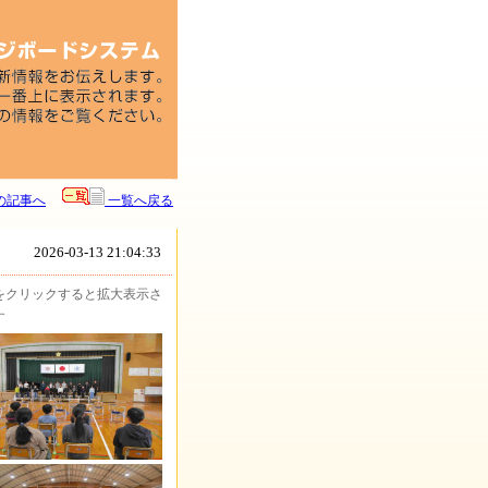
の記事へ
一覧へ戻る
2026-03-13 21:04:33
をクリックすると拡大表示さ
す