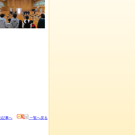
の記事へ
一覧へ戻る