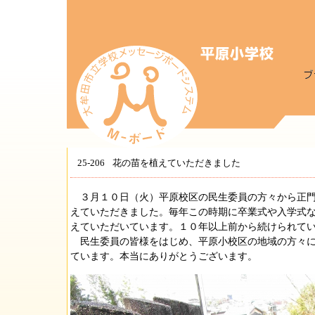
25-206
花の苗を植えていただきました
３月１０日（火）平原校区の民生委員の方々から正門
えていただきました。毎年この時期に卒業式や入学式
えていただいています。１０年以上前から続けられて
民生委員の皆様をはじめ、平原小校区の地域の方々に
ています。本当にありがとうございます。