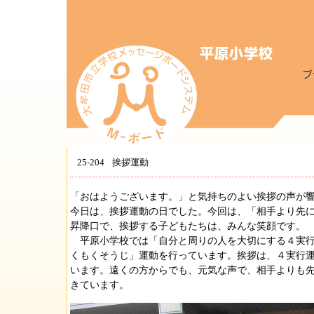
25-204
挨拶運動
「おはようございます。」と気持ちのよい挨拶の声が
今日は、挨拶運動の日でした。今回は、「相手より先
昇降口で、挨拶する子どもたちは、みんな笑顔です。
平原小学校では「自分と周りの人を大切にする４実行
くもくそうじ」運動を行っています。挨拶は、４実行
います。遠くの方からでも、元気な声で、相手よりも
きています。