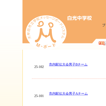
市内駅伝大会男子Bチーム
25-102
市内駅伝大会男子Aチーム
25-101