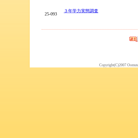
３年学力実態調査
25-093
Copyright(C)2007 Oomuta 