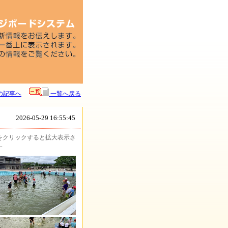
の記事へ
一覧へ戻る
2026-05-29 16:55:45
をクリックすると拡大表示さ
す