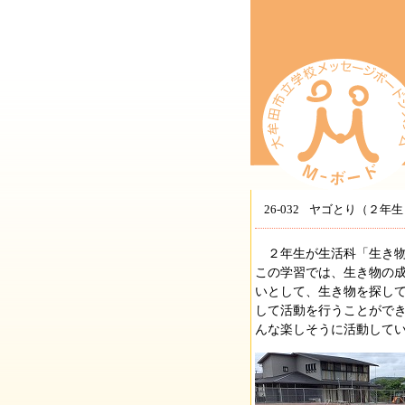
26-032
ヤゴとり（２年生
２年生が生活科「生き物
この学習では、生き物の
いとして、生き物を探し
して活動を行うことがで
んな楽しそうに活動して