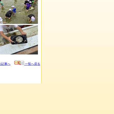
の記事へ
一覧へ戻る