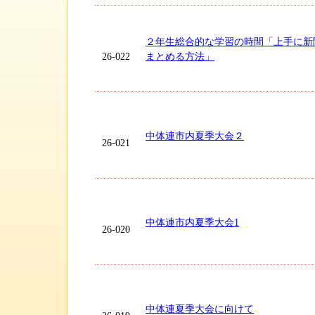
２年生総合的な学習の時間「上手に新
26-022
まとめる方法」
中体連市内夏季大会２
26-021
中体連市内夏季大会1
26-020
中体連夏季大会に向けて