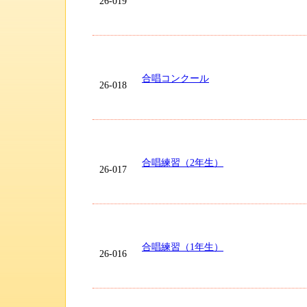
26-019
合唱コンクール
26-018
合唱練習（2年生）
26-017
合唱練習（1年生）
26-016