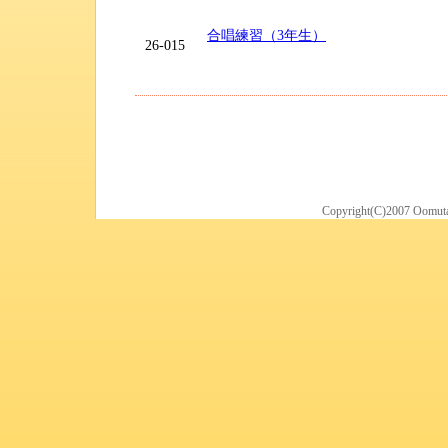
合唱練習（3年生）
26-015
Copyright(C)2007 Oomuta 